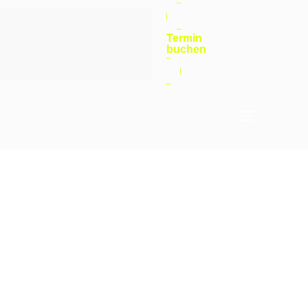
Termin
buchen