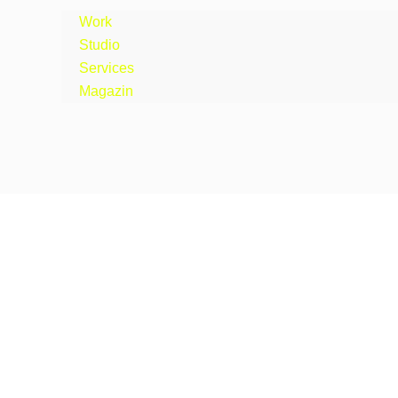
Work
Studio
Services
Magazin