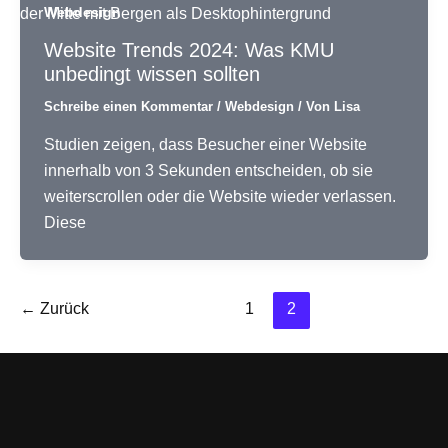
Webdesign
Website Trends 2024: Was KMU
unbedingt wissen sollten
Schreibe einen Kommentar
/
Webdesign
/ Von
Lisa
Studien zeigen, dass Besucher einer Website
innerhalb von 3 Sekunden entscheiden, ob sie
weiterscrollen oder die Website wieder verlassen.
Diese
←
Zurück
1
2