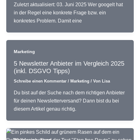
Zuletzt aktualisiert: 03. Juni 2025 Wer googelt hat
in der Regel eine konkrete Frage bzw. ein
konkretes Problem. Damit eine
Marketing
5 Newsletter Anbieter im Vergleich 2025
(inkl. DSGVO Tipps)
Schreibe einen Kommentar
/
Marketing
/ Von
Lisa
Du bist auf der Suche nach dem richtigen Anbieter
für deinen Newsletterversand? Dann bist du bei
diesem Artikel genau richtig.
,
Webdesign
News