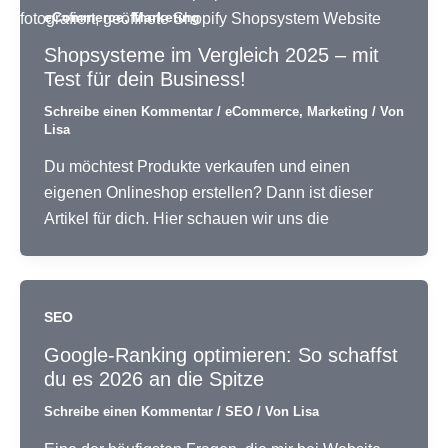
,
eCommerce
Marketing
Shopsysteme im Vergleich 2025 – mit
Test für dein Business!
Schreibe einen Kommentar
/
eCommerce
,
Marketing
/ Von
Lisa
Du möchtest Produkte verkaufen und einen
eigenen Onlineshop erstellen? Dann ist dieser
Artikel für dich. Hier schauen wir uns die
SEO
Google-Ranking optimieren: So schaffst
du es 2026 an die Spitze
Schreibe einen Kommentar
/
SEO
/ Von
Lisa