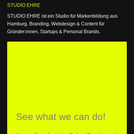
STUDIO EHRE
STUDIO EHRE ist ein Studio für Markenbildung aus
Hamburg. Branding, Webdesign & Content für
Gründer:innen, Startups & Personal Brands.
See what we can do!