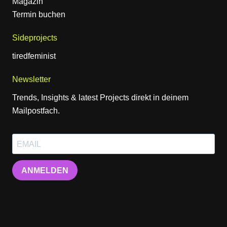
Magazin
Termin buchen
Sideprojects
tiredfeminist
Newsletter
Trends, Insights & latest Projects direkt in deinem
Mailpostfach.
ANMELDEN