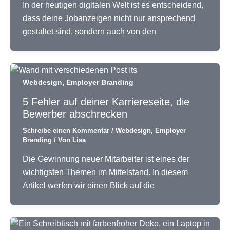
In der heutigen digitalen Welt ist es entscheidend,
dass deine Jobanzeigen nicht nur ansprechend
gestaltet sind, sondern auch von den
,
Webdesign
Employer Branding
5 Fehler auf deiner Karriereseite, die
Bewerber abschrecken
Schreibe einen Kommentar
/
Webdesign
,
Employer
Branding
/ Von
Lisa
Die Gewinnung neuer Mitarbeiter ist eines der
wichtigsten Themen im Mittelstand. In diesem
Artikel werfen wir einen Blick auf die